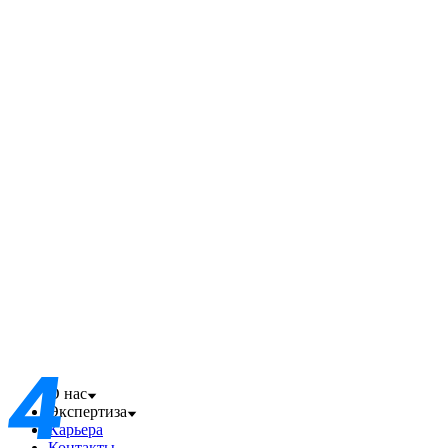
О нас
Экспертиза
Карьера
Контакты