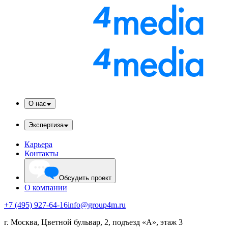
О нас
Экспертиза
Карьера
Контакты
Обсудить проект
О компании
+7 (495) 927-64-16
info@group4m.ru
г. Москва, Цветной бульвар, 2, подъезд «А», этаж 3