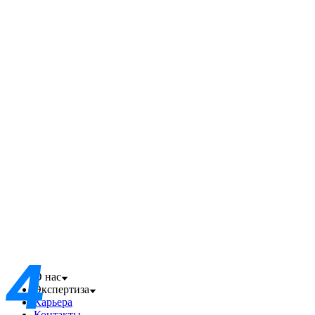
О нас
Экспертиза
Карьера
Контакты