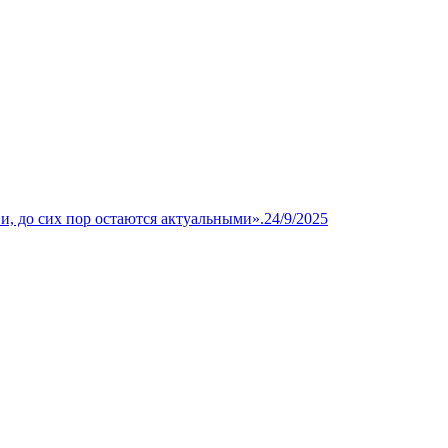
и, до сих пор остаются актуальными».
24/9/2025