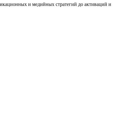
никационных и медийных стратегий до активаций и