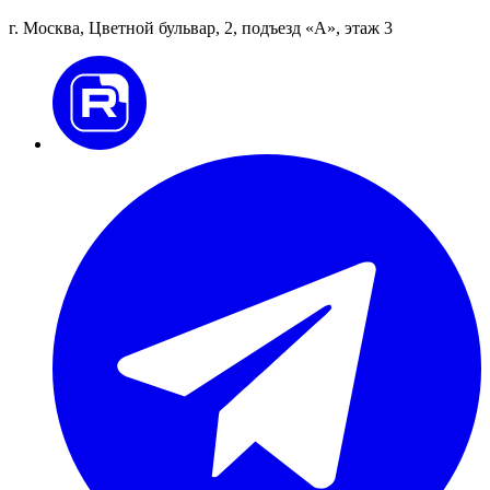
г. Москва, Цветной бульвар, 2, подъезд «А», этаж 3