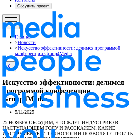
Обсудить проект
Главная
>
Новости
>
Искусство эффективности: делимся программой
конференции Group4Media
Искусство эффективности: делимся
программой конференции
Group4Media
5/11/2025
25 НОЯБРЯ ОБСУДИМ, ЧТО ЖДЕТ ИНДУСТРИЮ В
НАСТУПАЮЩЕМ ГОДУ И РАССКАЖЕМ, КАКИЕ
ИНСТРУМЕНТЫ И ТЕХНОЛОГИИ ПОЗВОЛЯТ СТРОИТЬ