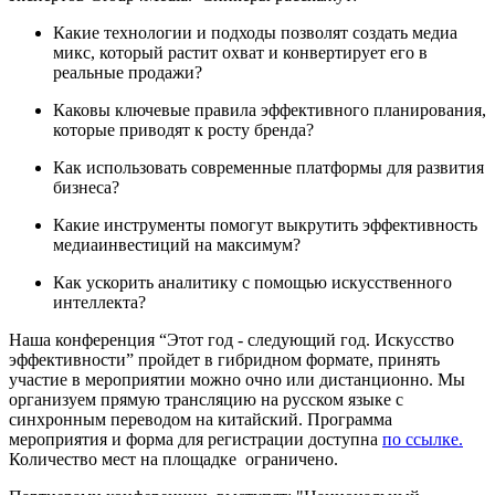
Какие технологии и подходы позволят создать медиа
микс, который растит охват и конвертирует его в
реальные продажи?
Каковы ключевые правила эффективного планирования,
которые приводят к росту бренда?
Как использовать современные платформы для развития
бизнеса?
Какие инструменты помогут выкрутить эффективность
медиаинвестиций на максимум?
Как ускорить аналитику с помощью искусственного
интеллекта?
Наша конференция “Этот год - следующий год. Искусство
эффективности” пройдет в гибридном формате, принять
участие в мероприятии можно очно или дистанционно. Мы
организуем прямую трансляцию на русском языке с
синхронным переводом на китайский. Программа
мероприятия и форма для регистрации доступна
по ссылке.
Количество мест на площадке ограничено.