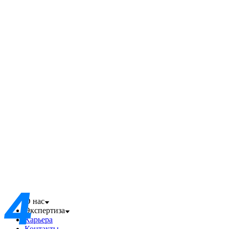
О нас
Экспертиза
Карьера
Контакты